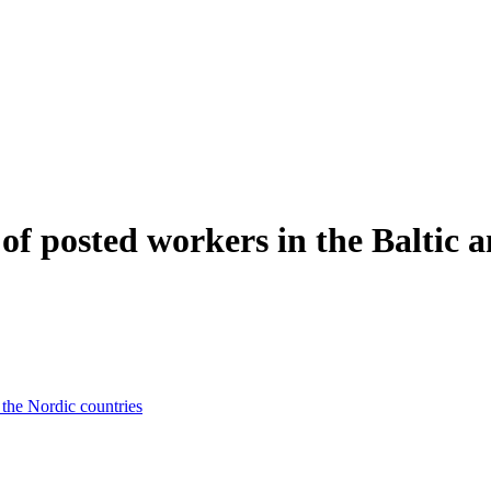
of posted workers in the Baltic 