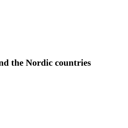
and the Nordic countries