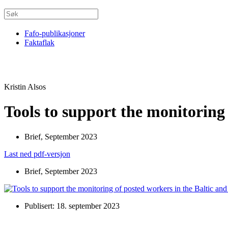
Fafo-publikasjoner
Faktaflak
Kristin Alsos
Tools to support the monitoring 
Brief, September 2023
Last ned pdf-versjon
Brief, September 2023
Publisert: 18. september 2023