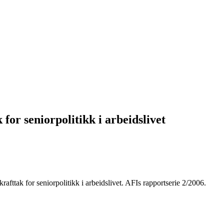
 for seniorpolitikk i arbeidslivet
krafttak for seniorpolitikk i arbeidslivet. AFIs rapportserie 2/2006.