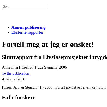
Annen publisering
Eksterne rapporter
Fortell meg at jeg er ønsket!
Sluttrapport fra Livsfaseprosjektet i trygde
Anne Inga Hilsen og Trude Steinum
|
2006
To the publication
9. februar 2016
Hilsen, A. I. & Steinum, T. (2006). Fortell meg at jeg er ønsket! Sluttr
Fafo-forskere