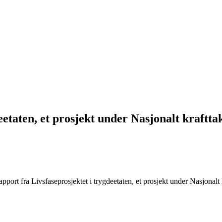
etaten, et prosjekt under Nasjonalt krafttak
apport fra Livsfaseprosjektet i trygdeetaten, et prosjekt under Nasjonalt 