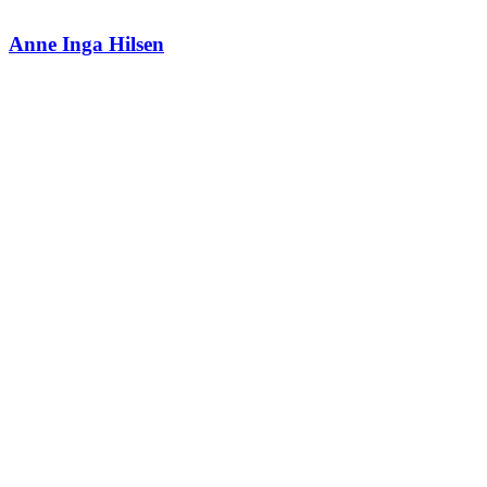
Anne Inga Hilsen