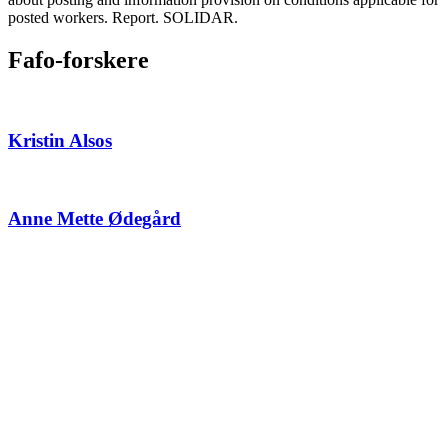
posted workers. Report. SOLIDAR.
Fafo-forskere
Kristin Alsos
Anne Mette Ødegård