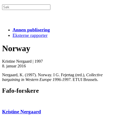
Annen publisering
Eksterne rapporter
Norway
Kristine Nergaard
|
1997
8. januar 2016
Nergaard, K. (1997). Norway. I G. Fejertag (red.),
Collective
bargaining in Western Europe 1996-1997
. ETUI Brussels.
Fafo-forskere
Kristine Nergaard