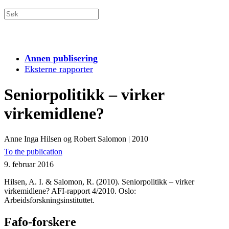
Annen publisering
Eksterne rapporter
Seniorpolitikk – virker
virkemidlene?
Anne Inga Hilsen og Robert Salomon
|
2010
To the publication
9. februar 2016
Hilsen, A. I. & Salomon, R. (2010). Seniorpolitikk – virker
virkemidlene? AFI-rapport 4/2010. Oslo:
Arbeidsforskningsinstituttet.
Fafo-forskere