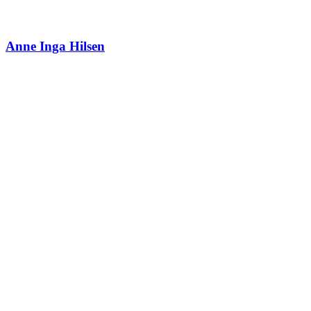
Anne Inga Hilsen