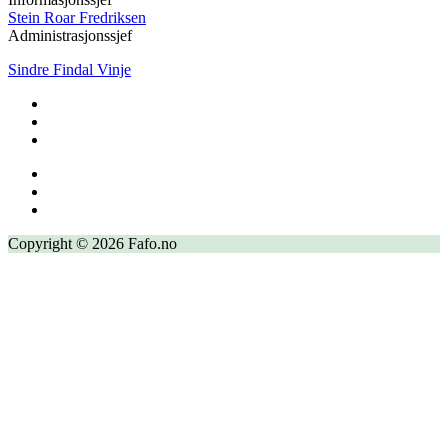
Stein Roar Fredriksen
Administrasjonssjef
Sindre Findal Vinje
Copyright © 2026 Fafo.no