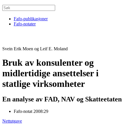
Fafo-publikasjoner
Fafo-notater
Svein Erik Moen og Leif E. Moland
Bruk av konsulenter og
midlertidige ansettelser i
statlige virksomheter
En analyse av FAD, NAV og Skatteetaten
Fafo-notat 2008:29
Nettutgave