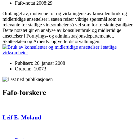
Fafo-notat 2008:29
Omfanget av, motivene for og virkningene av konsulentbruk og
midlertidige ansettelser i staten reiser viktige spørsmål som er
relevante for statlige virksomheter så vel som for forskningsmiljøer.
Dette notatet gir en analyse av konsulentbruk og midlertidige
ansettelser i Fornyings- og administrasjonsdepartementet,
Skatteetaten og Arbeids- og velferdsforvaltningen.
Publisert: 26. januar 2008
Ordrenr.: 10073
Fafo-forskere
Leif E. Moland