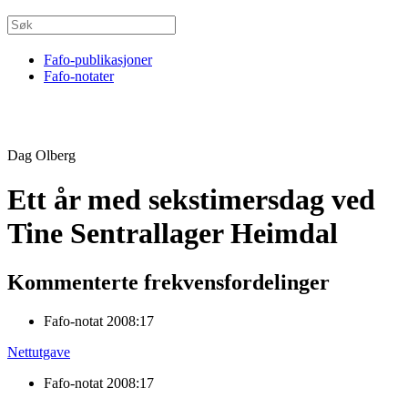
Fafo-publikasjoner
Fafo-notater
Dag Olberg
Ett år med sekstimersdag ved
Tine Sentrallager Heimdal
Kommenterte frekvensfordelinger
Fafo-notat 2008:17
Nettutgave
Fafo-notat 2008:17