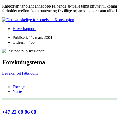
Rapporten tar blant annet opp følgende aktuelle tema knyttet til kommu
forholdet mellom kommunene og frivillige organisasjoner, samt ulike 
Hovedrapport
Publisert: 11. mars 2004
Ordrenr.: 465
Forskningstema
Levekår og fattigdom
Forrige
Neste
+47 22 08 86 00