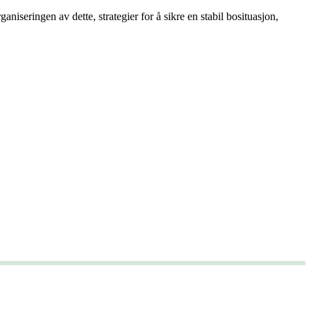
iseringen av dette, strategier for å sikre en stabil bosituasjon,