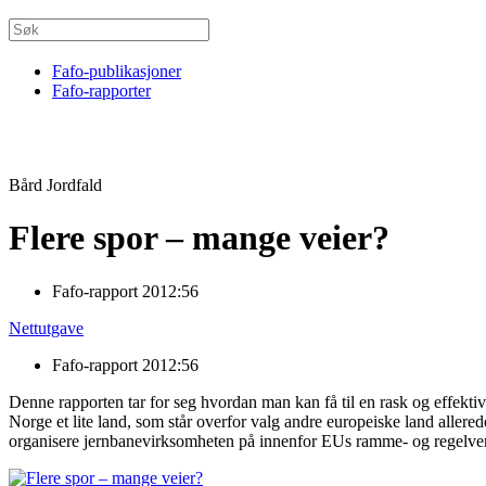
Fafo-publikasjoner
Fafo-rapporter
Bård Jordfald
Flere spor – mange veier?
Fafo-rapport 2012:56
Nettutgave
Fafo-rapport 2012:56
Denne rapporten tar for seg hvordan man kan få til en rask og effekt
Norge et lite land, som står overfor valg andre europeiske land allered
organisere jernbanevirksomheten på innenfor EUs ramme- og regelve