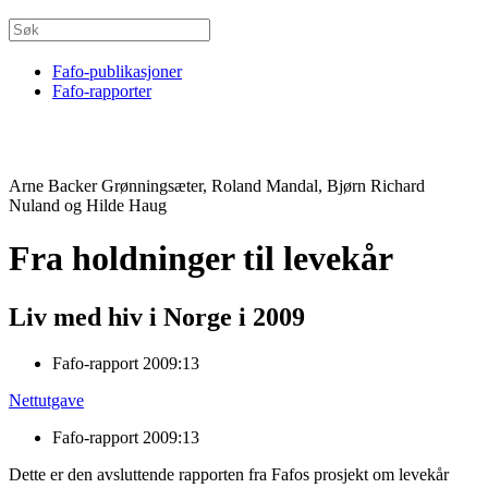
Fafo-publikasjoner
Fafo-rapporter
Arne Backer Grønningsæter, Roland Mandal, Bjørn Richard
Nuland og Hilde Haug
Fra holdninger til levekår
Liv med hiv i Norge i 2009
Fafo-rapport 2009:13
Nettutgave
Fafo-rapport 2009:13
Dette er den avsluttende rapporten fra Fafos prosjekt om levekår