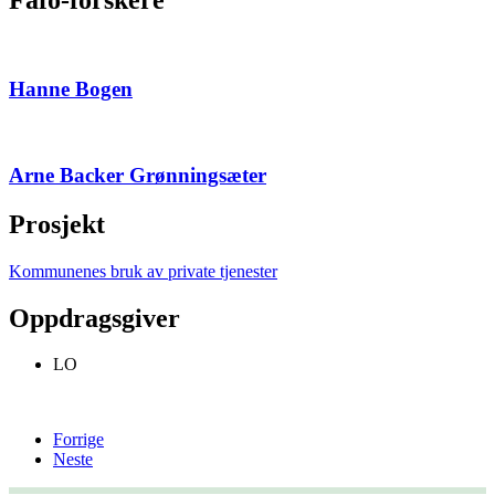
Hanne Bogen
Arne Backer Grønningsæter
Prosjekt
Kommunenes bruk av private tjenester
Oppdragsgiver
LO
Forrige
Neste