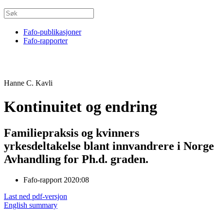
Fafo-publikasjoner
Fafo-rapporter
Hanne C. Kavli
Kontinuitet og endring
Familiepraksis og kvinners
yrkesdeltakelse blant innvandrere i Norge
Avhandling for Ph.d. graden.
Fafo-rapport 2020:08
Last ned pdf-versjon
English summary