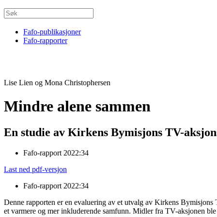
Fafo-publikasjoner
Fafo-rapporter
Lise Lien og Mona Christophersen
Mindre alene sammen
En studie av Kirkens Bymisjons TV-aksjons
Fafo-rapport 2022:34
Last ned pdf-versjon
Fafo-rapport 2022:34
Denne rapporten er en evaluering av et utvalg av Kirkens Bymisjons 
et varmere og mer inkluderende samfunn. Midler fra TV-aksjonen ble bruk