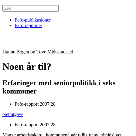
Fafo-publikasjoner
Fafo-rapporter
Hanne Bogen og Tove Midtsundstad
Noen år til?
Erfaringer med seniorpolitikk i seks
kommuner
Fafo-rapport 2007:28
Nettutgave
Fafo-rapport 2007:28
Mange arbeidstakere i kommunene går tidlig ut av arbeidslivet,