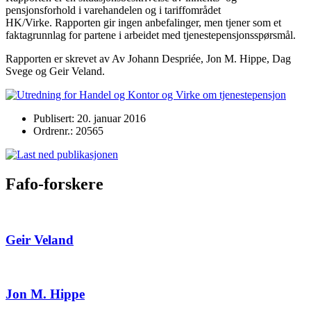
pensjonsforhold i varehandelen og i tariffområdet
HK/Virke. Rapporten gir ingen anbefalinger, men tjener som et
faktagrunnlag for partene i arbeidet med tjenestepensjonsspørsmål.
Rapporten er skrevet av Av Johann Despriée, Jon M. Hippe, Dag
Svege og Geir Veland.
Publisert: 20. januar 2016
Ordrenr.: 20565
Fafo-forskere
Geir Veland
Jon M. Hippe