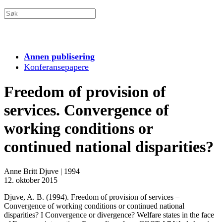
Annen publisering
Konferansepapere
Freedom of provision of
services. Convergence of
working conditions or
continued national disparities?
Anne Britt Djuve
|
1994
12. oktober 2015
Djuve, A. B. (1994). Freedom of provision of services –
Convergence of working conditions or continued national
disparities? I Convergence or divergence? Welfare states in the face