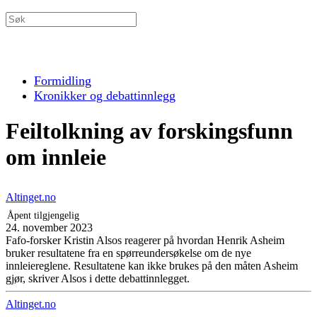
Formidling
Kronikker og debattinnlegg
Feiltolkning av forskingsfunn
om innleie
Altinget.no
Åpent tilgjengelig
24. november 2023
Fafo-forsker Kristin Alsos reagerer på hvordan Henrik Asheim
bruker resultatene fra en spørreundersøkelse om de nye
innleiereglene. Resultatene kan ikke brukes på den måten Asheim
gjør, skriver Alsos i dette debattinnlegget.
Altinget.no