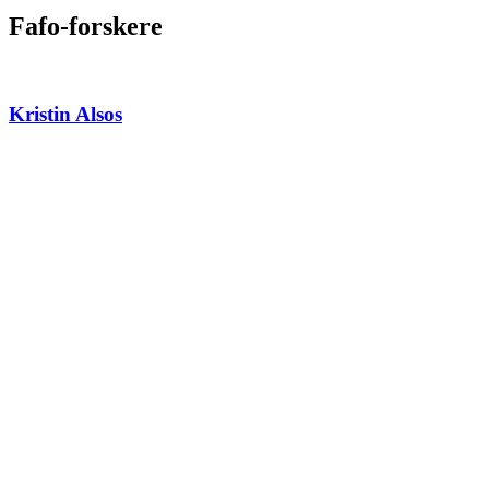
Fafo-forskere
Kristin Alsos