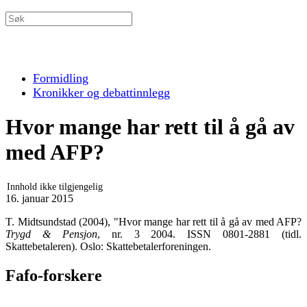
Formidling
Kronikker og debattinnlegg
Hvor mange har rett til å gå av
med AFP?
Innhold ikke tilgjengelig
16. januar 2015
T. Midtsundstad (2004), "Hvor mange har rett til å gå av med AFP?
Trygd & Pensjon
, nr. 3 2004. ISSN 0801-2881 (tidl.
Skattebetaleren). Oslo: Skattebetalerforeningen.
Fafo-forskere