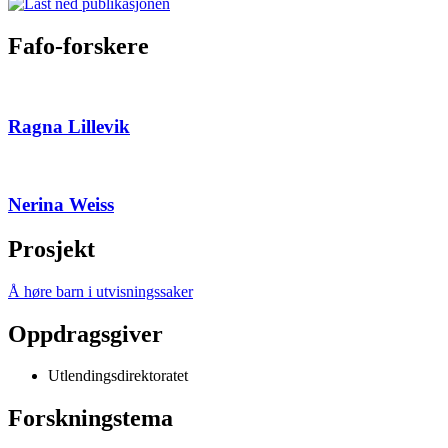
Fafo-forskere
Ragna Lillevik
Nerina Weiss
Prosjekt
Å høre barn i utvisningssaker
Oppdragsgiver
Utlendingsdirektoratet
Forskningstema