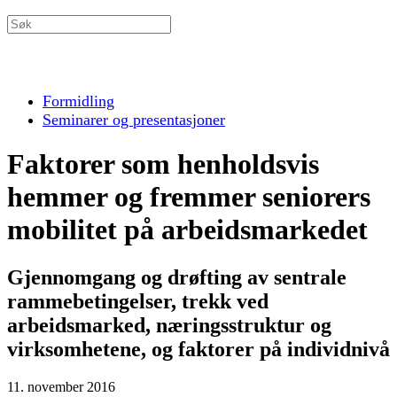
Formidling
Seminarer og presentasjoner
Faktorer som henholdsvis
hemmer og fremmer seniorers
mobilitet på arbeidsmarkedet
Gjennomgang og drøfting av sentrale
rammebetingelser, trekk ved
arbeidsmarked, næringsstruktur og
virksomhetene, og faktorer på individnivå
11. november 2016