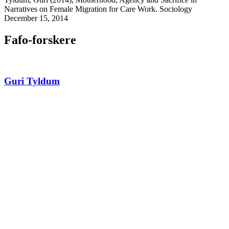
Narratives on Female Migration for Care Work. Sociology
December 15, 2014
Fafo-forskere
Guri Tyldum