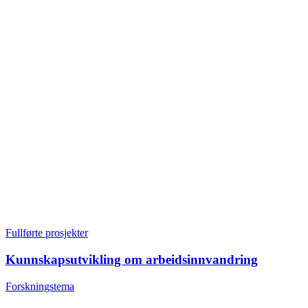
Fullførte prosjekter
Kunnskapsutvikling om arbeidsinnvandring
Forskningstema