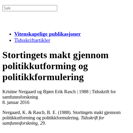
Vitenskapelige publikasjoner
Tidsskriftartikler
Stortingets makt gjennom
politikkutforming og
politikkformulering
Kristine Nergaard og Bjørn Erik Rasch
|
1988
|
Tidsskrift for
samfunnsforskning
8. januar 2016
Nergaard, K. & Rasch, B. E. (1988). Stortingets makt gjennom
politikkutforming og politikkformulering.
Tidsskrift for
samfunnsforskning, 29.