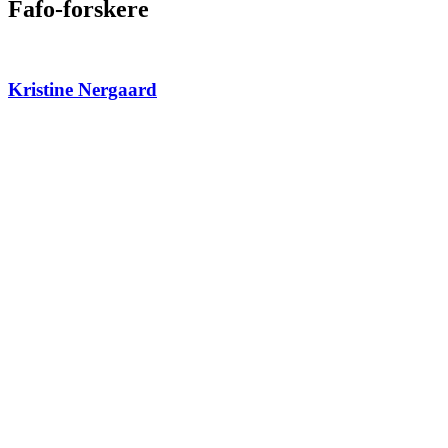
Fafo-forskere
Kristine Nergaard