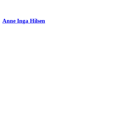
Anne Inga Hilsen