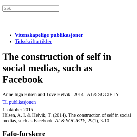
Vitenskapelige publikasjoner
Tidsskriftartikler
The construction of self in
social medias, such as
Facebook
Anne Inga Hilsen and Tove Helvik
|
2014
|
AI & SOCIETY
Til publikasjonen
1. oktober 2015
Hilsen, A. I. & Helvik, T. (2014). The construction of self in social
medias, such as Facebook.
AI & SOCIETY, 29
(1), 3-10.
Fafo-forskere