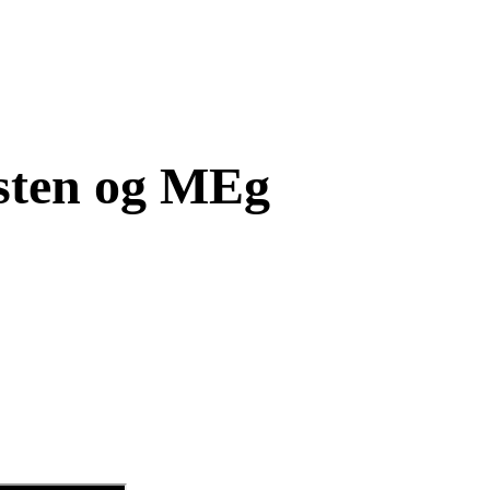
esten og MEg