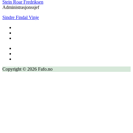
Stein Roar Fredriksen
Administrasjonssjef
Sindre Findal Vinje
Copyright © 2026 Fafo.no