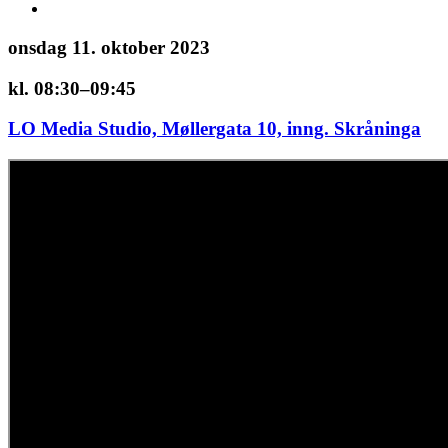
onsdag 11. oktober 2023
kl. 08:30–09:45
LO Media Studio, Møllergata 10, inng. Skråninga