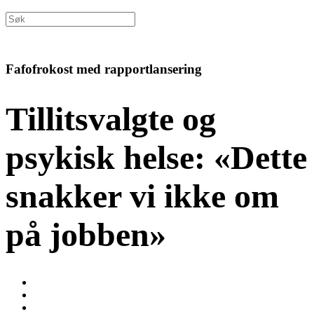
Fafofrokost med rapportlansering
Tillitsvalgte og
psykisk helse: «Dette
snakker vi ikke om
på jobben»