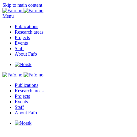
Skip to main content
Menu
Publications
Research areas
Projects
Events
Staff
About Fafo
Publications
Research areas
Projects
Events
Staff
About Fafo