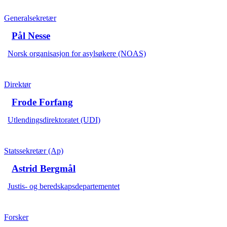
Generalsekretær
Pål Nesse
Norsk organisasjon for asylsøkere (NOAS)
Direktør
Frode Forfang
Utlendingsdirektoratet (UDI)
Statssekretær (Ap)
Astrid Bergmål
Justis- og beredskapsdepartementet
Forsker