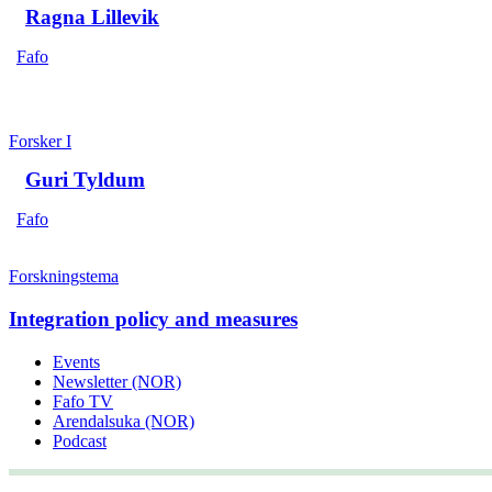
Ragna Lillevik
Fafo
Forsker I
Guri Tyldum
Fafo
Forskningstema
Integration policy and measures
Events
Newsletter (NOR)
Fafo TV
Arendalsuka (NOR)
Podcast