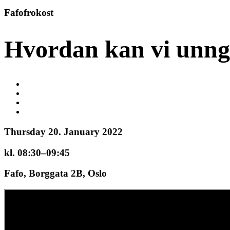
Fafofrokost
Hvordan kan vi unng
Thursday 20. January 2022
kl. 08:30–09:45
Fafo, Borggata 2B, Oslo