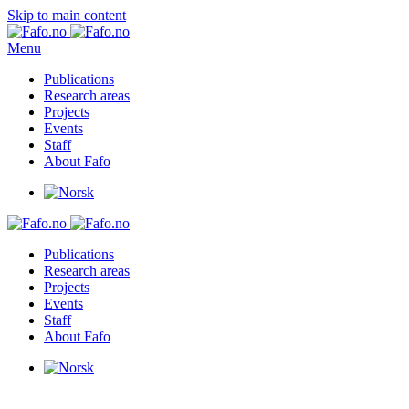
Skip to main content
Menu
Publications
Research areas
Projects
Events
Staff
About Fafo
Publications
Research areas
Projects
Events
Staff
About Fafo