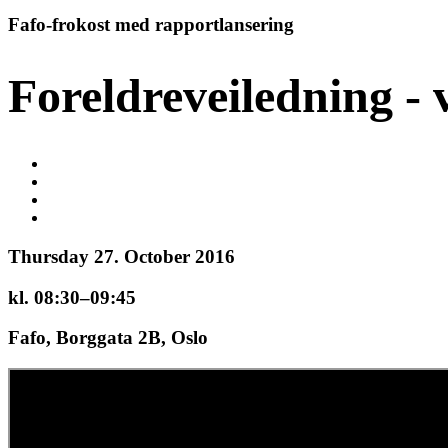
Fafo-frokost med rapportlansering
Foreldreveiledning - 
Thursday 27. October 2016
kl. 08:30–09:45
Fafo, Borggata 2B, Oslo