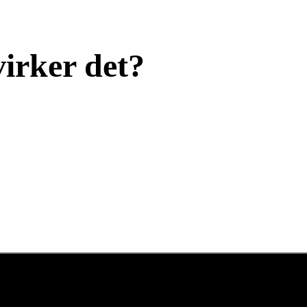
virker det?