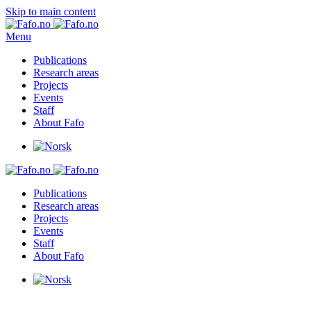
Skip to main content
Menu
Publications
Research areas
Projects
Events
Staff
About Fafo
Publications
Research areas
Projects
Events
Staff
About Fafo