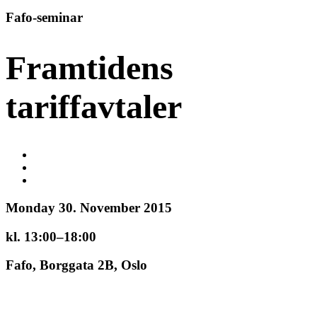
Fafo-seminar
Framtidens
tariffavtaler
Monday 30. November 2015
kl. 13:00–18:00
Fafo, Borggata 2B, Oslo