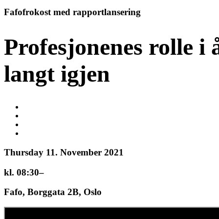
Fafofrokost med rapportlansering
Profesjonenes rolle i
langt igjen
Thursday 11. November 2021
kl. 08:30–
Fafo, Borggata 2B, Oslo