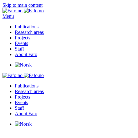
Skip to main content
Menu
Publications
Research areas
Projects
Events
Staff
About Fafo
Publications
Research areas
Projects
Events
Staff
About Fafo