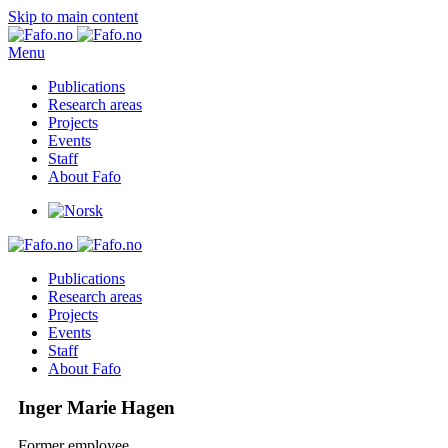
Skip to main content
Menu
Publications
Research areas
Projects
Events
Staff
About Fafo
Publications
Research areas
Projects
Events
Staff
About Fafo
Inger Marie Hagen
Former employee