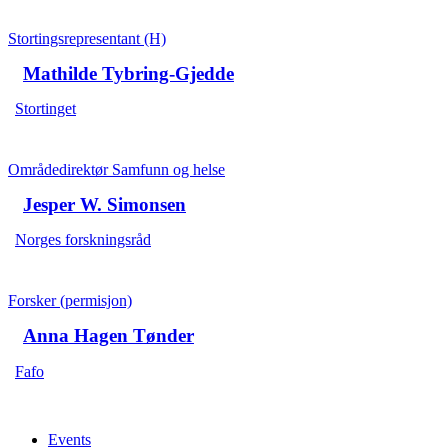
Stortingsrepresentant (H)
Mathilde Tybring-Gjedde
Stortinget
Områdedirektør Samfunn og helse
Jesper W. Simonsen
Norges forskningsråd
Forsker (permisjon)
Anna Hagen Tønder
Fafo
Events