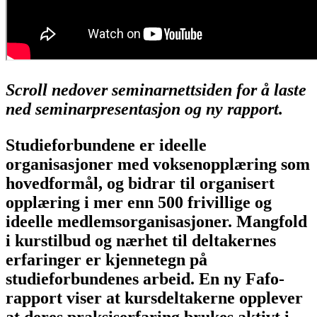
Scroll nedover seminarnettsiden for å laste
ned seminarpresentasjon og ny rapport.
Studieforbundene er ideelle
organisasjoner med voksenopplæring som
hovedformål, og bidrar til organisert
opplæring i mer enn 500 frivillige og
ideelle medlemsorganisasjoner. Mangfold
i kurstilbud og nærhet til deltakernes
erfaringer er kjennetegn på
studieforbundenes arbeid. En ny Fafo-
rapport viser at kursdeltakerne opplever