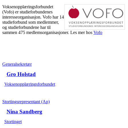
Voksenopplæringsforbundet
(Vofo) er studieforbundenes
interesseorganisasjon. Vofo har 14
studieforbund som medlemmer,
og studieforbundene har til
sammen 475 medlemsorganisasjoner. Les mer hos
Vofo
Generalsekretær
Gro Holstad
Voksenopplæringsforbundet
Stortingsrepresentant (Ap)
Nina Sandberg
Stortinget