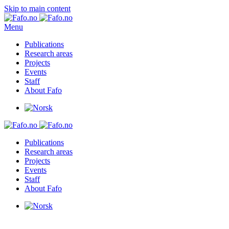
Skip to main content
Menu
Publications
Research areas
Projects
Events
Staff
About Fafo
Publications
Research areas
Projects
Events
Staff
About Fafo