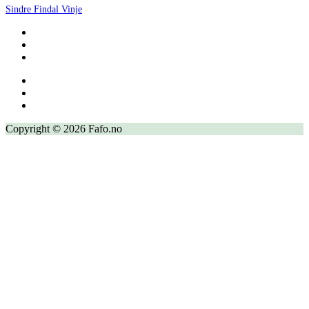
Sindre Findal Vinje
Copyright © 2026 Fafo.no