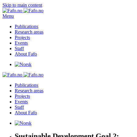
Skip to main content
Menu
Publications
Research areas
Projects
Events
Staff
About Fafo
Publications
Research areas
Projects
Events
Staff
About Fafo
Sustainable Development Goal 2: