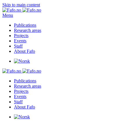
Skip to main content
Menu
Publications
Research areas
Projects
Events
Staff
About Fafo
Publications
Research areas
Projects
Events
Staff
About Fafo