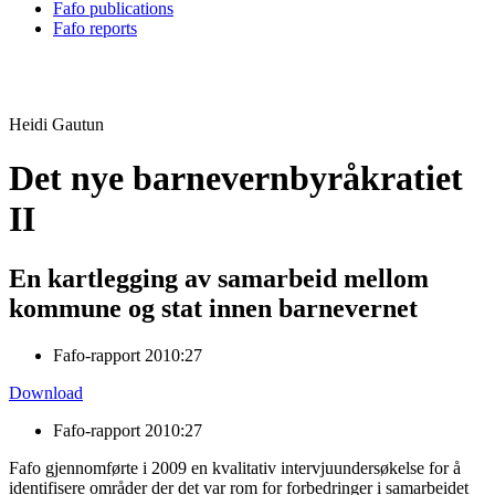
Fafo publications
Fafo reports
Heidi Gautun
Det nye barnevernbyråkratiet
II
En kartlegging av samarbeid mellom
kommune og stat innen barnevernet
Fafo-rapport 2010:27
Download
Fafo-rapport 2010:27
Fafo gjennomførte i 2009 en kvalitativ intervjuundersøkelse for å
identifisere områder der det var rom for forbedringer i samarbeidet