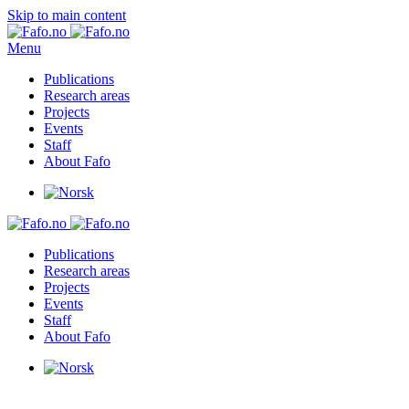
Skip to main content
Menu
Publications
Research areas
Projects
Events
Staff
About Fafo
Publications
Research areas
Projects
Events
Staff
About Fafo