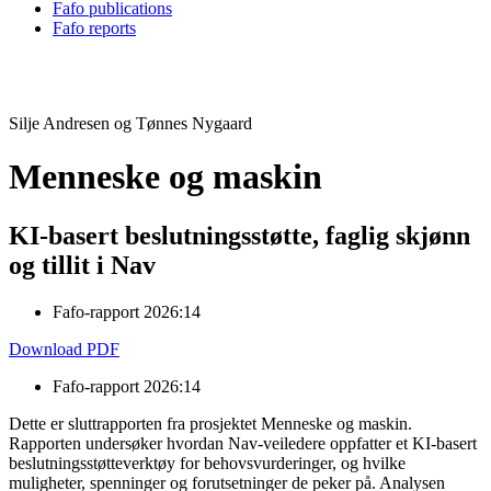
Fafo publications
Fafo reports
Silje Andresen og Tønnes Nygaard
Menneske og maskin
KI-basert beslutningsstøtte, faglig skjønn
og tillit i Nav
Fafo-rapport 2026:14
Download PDF
Fafo-rapport 2026:14
Dette er sluttrapporten fra prosjektet Menneske og maskin.
Rapporten undersøker hvordan Nav-veiledere oppfatter et KI-basert
beslutningsstøtteverktøy for behovsvurderinger, og hvilke
muligheter, spenninger og forutsetninger de peker på. Analysen