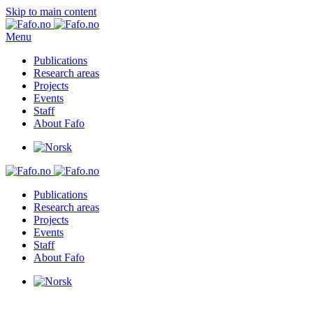
Skip to main content
Menu
Publications
Research areas
Projects
Events
Staff
About Fafo
Publications
Research areas
Projects
Events
Staff
About Fafo