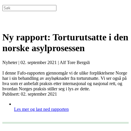
Ny rapport: Torturutsatte i den
norske asylprosessen
Nyheter
|
02. september 2021
|
Alf Tore Bergsli
I denne Fafo-rapporten gjennomgår vi de ulike forpliktelsene Norge
har i sin behandling av asylsøknader fra torturutsatte. Vi ser også på
hva som er anbefalt praksis etter internasjonal og nasjonal rett, og
hvordan Norges praksis stiller seg i lys av dette.
Publisert: 02. september 2021
Les mer og last ned rapporten