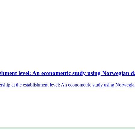
shment level: An econometric study using Norwegian d
hip at the establishment level: An econometric study using Norwegia