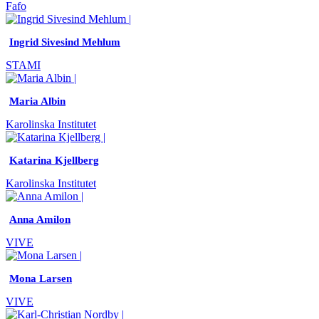
Fafo
Ingrid Sivesind Mehlum
STAMI
Maria Albin
Karolinska Institutet
Katarina Kjellberg
Karolinska Institutet
Anna Amilon
VIVE
Mona Larsen
VIVE