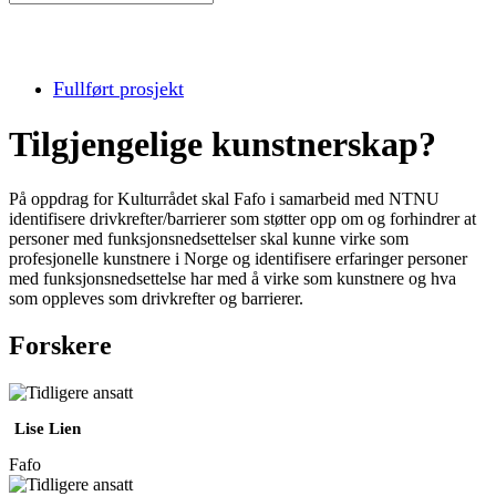
Fullført prosjekt
Tilgjengelige kunstnerskap?
På oppdrag for Kulturrådet skal Fafo i samarbeid med NTNU
identifisere drivkrefter/barrierer som støtter opp om og forhindrer at
personer med funksjonsnedsettelser skal kunne virke som
profesjonelle kunstnere i Norge og identifisere erfaringer personer
med funksjonsnedsettelse har med å virke som kunstnere og hva
som oppleves som drivkrefter og barrierer.
Forskere
Lise Lien
Fafo