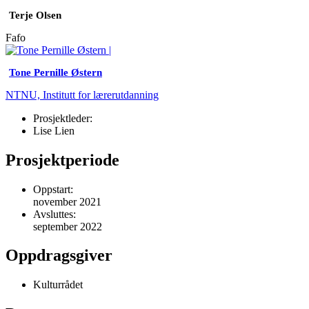
Terje Olsen
Fafo
Tone Pernille Østern
NTNU, Institutt for lærerutdanning
Prosjektleder:
Lise Lien
Prosjektperiode
Oppstart:
november 2021
Avsluttes:
september 2022
Oppdragsgiver
Kulturrådet