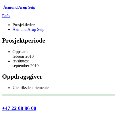
Åsmund Arup Seip
Fafo
Prosjektleder:
Åsmund Arup Seip
Prosjektperiode
Oppstart:
februar 2010
Avsluttes:
september 2010
Oppdragsgiver
Utenriksdepartementet
+47 22 08 86 00