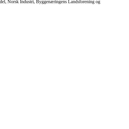
ndel, Norsk Industri, Byggenæringens Landsforening og