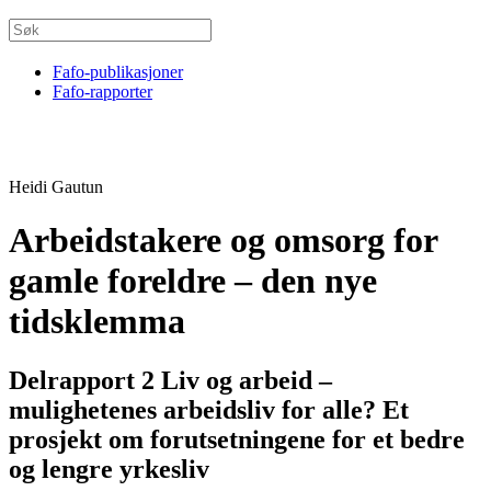
Fafo-publikasjoner
Fafo-rapporter
Heidi Gautun
Arbeidstakere og omsorg for
gamle foreldre – den nye
tidsklemma
Delrapport 2 Liv og arbeid –
mulighetenes arbeidsliv for alle? Et
prosjekt om forutsetningene for et bedre
og lengre yrkesliv