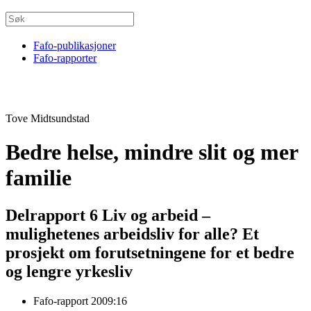
Fafo-publikasjoner
Fafo-rapporter
Tove Midtsundstad
Bedre helse, mindre slit og mer
familie
Delrapport 6 Liv og arbeid –
mulighetenes arbeidsliv for alle? Et
prosjekt om forutsetningene for et bedre
og lengre yrkesliv
Fafo-rapport 2009:16