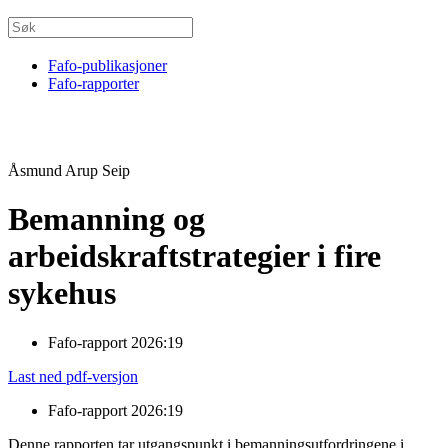
Fafo-publikasjoner
Fafo-rapporter
Åsmund Arup Seip
Bemanning og
arbeidskraftstrategier i fire
sykehus
Fafo-rapport 2026:19
Last ned pdf-versjon
Fafo-rapport 2026:19
Denne rapporten tar utgangspunkt i bemanningsutfordringene i