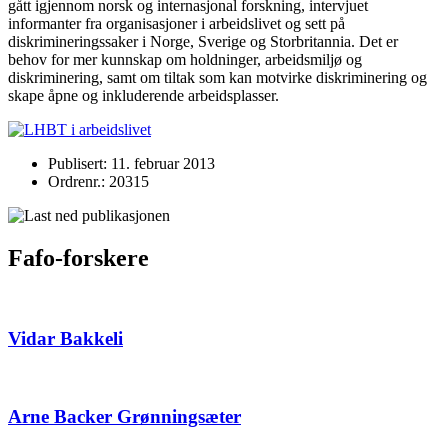
gått igjennom norsk og internasjonal forskning, intervjuet
informanter fra organisasjoner i arbeidslivet og sett på
diskrimineringssaker i Norge, Sverige og Storbritannia. Det er
behov for mer kunnskap om holdninger, arbeidsmiljø og
diskriminering, samt om tiltak som kan motvirke diskriminering og
skape åpne og inkluderende arbeidsplasser.
Publisert: 11. februar 2013
Ordrenr.: 20315
Fafo-forskere
Vidar Bakkeli
Arne Backer Grønningsæter