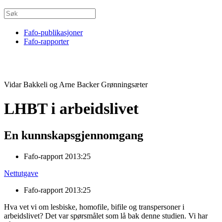
Fafo-publikasjoner
Fafo-rapporter
Vidar Bakkeli og Arne Backer Grønningsæter
LHBT i arbeidslivet
En kunnskapsgjennomgang
Fafo-rapport 2013:25
Nettutgave
Fafo-rapport 2013:25
Hva vet vi om lesbiske, homofile, bifile og transpersoner i
arbeidslivet? Det var spørsmålet som lå bak denne studien. Vi har