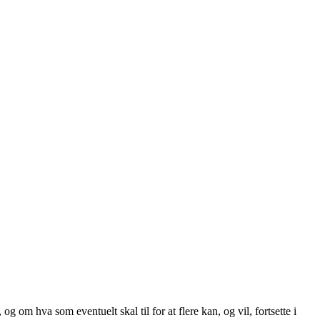
om hva som eventuelt skal til for at flere kan, og vil, fortsette i