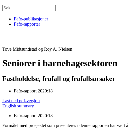
Fafo-publikasjoner
Fafo-rapporter
Tove Midtsundstad og Roy A. Nielsen
Seniorer i barnehagesektoren
Fastholdelse, frafall og frafallsårsaker
Fafo-rapport 2020:18
Last ned pdf-versjon
English summary
Fafo-rapport 2020:18
Formålet med prosjektet som presenteres i denne rapporten har vært å f