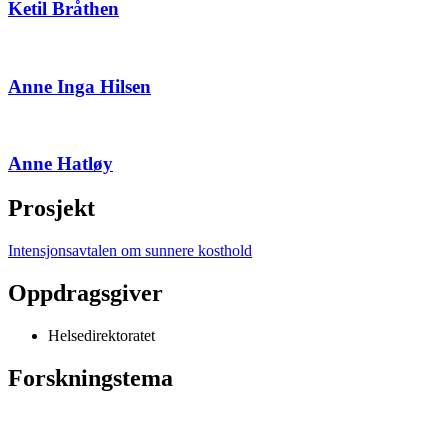
Ketil Bråthen
Anne Inga Hilsen
Anne Hatløy
Prosjekt
Intensjonsavtalen om sunnere kosthold
Oppdragsgiver
Helsedirektoratet
Forskningstema