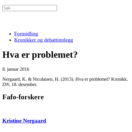
Formidling
Kronikker og debattinnlegg
Hva er problemet?
8. januar 2016
Nergaard, K. & Nicolaisen, H. (2013). Hva er problemet? Kronikk.
DN
, 18. desember.
Fafo-forskere
Kristine Nergaard